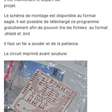
projet.
Le schéma de montage est disponible au format
eagle. Il est possible de téléchargé ce programme
gratuitement afin de pouvoir lire les fichiers au format
.shield et .brd
Il faut un fer a souder et de la patience.
Le circuit imprimé avant soudure: