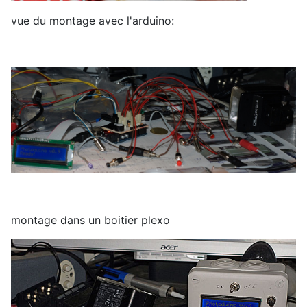
vue du montage avec l'arduino:
montage dans un boitier plexo