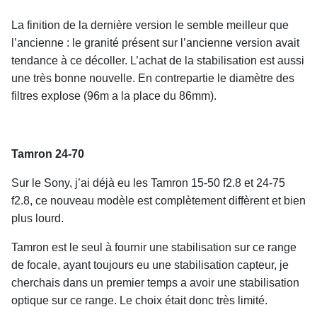
La finition de la dernière version le semble meilleur que
l’ancienne : le granité présent sur l’ancienne version avait
tendance à ce décoller. L’achat de la stabilisation est aussi
une très bonne nouvelle. En contrepartie le diamètre des
filtres explose (96m a la place du 86mm).
Tamron 24-70
Sur le Sony, j’ai déjà eu les Tamron 15-50 f2.8 et 24-75
f2.8, ce nouveau modèle est complètement diffèrent et bien
plus lourd.
Tamron est le seul à fournir une stabilisation sur ce range
de focale, ayant toujours eu une stabilisation capteur, je
cherchais dans un premier temps a avoir une stabilisation
optique sur ce range. Le choix était donc très limité.