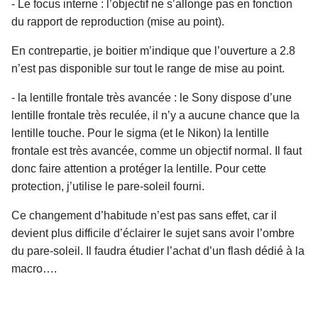
- Le focus interne : l’objectif ne s’allonge pas en fonction
du rapport de reproduction (mise au point).
En contrepartie, je boitier m’indique que l’ouverture a 2.8
n’est pas disponible sur tout le range de mise au point.
- la lentille frontale très avancée : le Sony dispose d’une
lentille frontale très reculée, il n’y a aucune chance que la
lentille touche. Pour le sigma (et le Nikon) la lentille
frontale est très avancée, comme un objectif normal. Il faut
donc faire attention a protéger la lentille. Pour cette
protection, j’utilise le pare-soleil fourni.
Ce changement d’habitude n’est pas sans effet, car il
devient plus difficile d’éclairer le sujet sans avoir l’ombre
du pare-soleil. Il faudra étudier l’achat d’un flash dédié à la
macro….