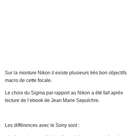
Sur la monture Nikon il existe plusieurs très bon objectifs
macro de cette focale.
Le choix du Sigma par rapport au Nikon a été fait après
lecture de l’ebook de Jean Marie Sepulchre.
Les différences avec le Sony sont :