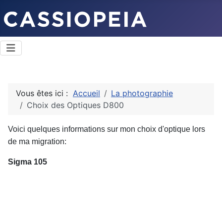
Vous êtes ici :
Accueil
La photographie
Choix des Optiques D800
Voici quelques informations sur mon choix d'optique lors
de ma migration:
Sigma 105