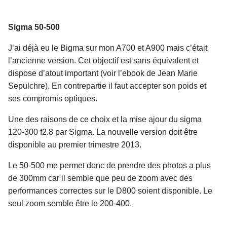
Sigma 50-500
J’ai déjà eu le Bigma sur mon A700 et A900 mais c’était
l’ancienne version. Cet objectif est sans équivalent et
dispose d’atout important (voir l’ebook de Jean Marie
Sepulchre). En contrepartie il faut accepter son poids et
ses compromis optiques.
Une des raisons de ce choix et la mise ajour du sigma
120-300 f2.8 par Sigma. La nouvelle version doit être
disponible au premier trimestre 2013.
Le 50-500 me permet donc de prendre des photos a plus
de 300mm car il semble que peu de zoom avec des
performances correctes sur le D800 soient disponible. Le
seul zoom semble être le 200-400.