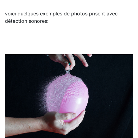
voici quelques exemples de photos prisent avec
détection sonores: