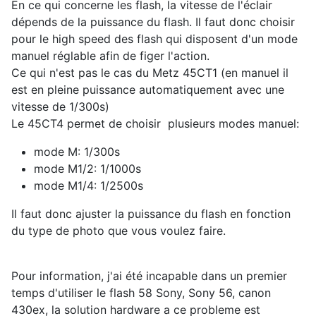
En ce qui concerne les flash, la vitesse de l'éclair
dépends de la puissance du flash. Il faut donc choisir
pour le high speed des flash qui disposent d'un mode
manuel réglable afin de figer l'action.
Ce qui n'est pas le cas du Metz 45CT1 (en manuel il
est en pleine puissance automatiquement avec une
vitesse de 1/300s)
Le 45CT4 permet de choisir plusieurs modes manuel:
mode M: 1/300s
mode M1/2: 1/1000s
mode M1/4: 1/2500s
Il faut donc ajuster la puissance du flash en fonction
du type de photo que vous voulez faire.
Pour information, j'ai été incapable dans un premier
temps d'utiliser le flash 58 Sony, Sony 56, canon
430ex, la solution hardware a ce probleme est