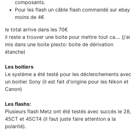
composants.
Pour les flash un câble flash commandé sur ebay
moins de 4€
le total arrive dans les 70€
il reste a trouver une boite pour mettre tout ca.... (j'ai
mis dans une boite plexto: boite de dérivation
étanche)
Les boitiers
Le système a été testé pour les déclenchements avec
un boitier Sony (il est fait d'origine pour les Nikon et
Canon)
Les flashs:
Plusieurs flash Metz ont été testés avec succès le 28,
45CT et 45CT4 (il faut juste faire attention a la
polarité).