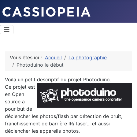
Vous êtes ici :
Accueil
La photographie
Photoduino le début
Voila un petit descriptif du projet Photoduino.
Ce projet est
en Open
source a
pour but de
déclencher les photos/flash par détection de bruit,
franchissement de barrière IR/ laser... et aussi
déclencher les appareils photos.