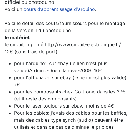
officiel du photoduino
voici un
cours d’apprentissage d'arduino
.
voici le détail des couts/fournisseurs pour le montage
de la version 1 du photoduino
le matériel:
le circuit imprimé http://www.circuit-electronique.fr/
12€ (sans frais de port)
pour l'arduino: sur ebay (le lien n'est plus
valide)Arduino-Duemilanove-2009 16€
pour l'affichage: sur ebay (le lien n'est plus valide)
7€
pour les composants chez Go tronic dans les 27€
(et il reste des composants)
Pour le laser toujours sur ebay, moins de 4€
Pour les câbles: j'avais des câbles pour les baffles,
mais des cables type synch (audio) peuvent être
utilisés et dans ce cas ca diminue le prix des