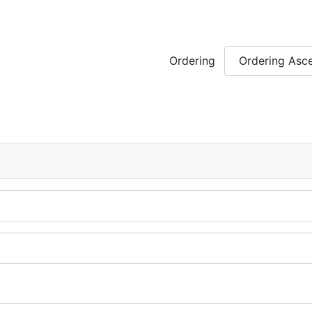
Ordering