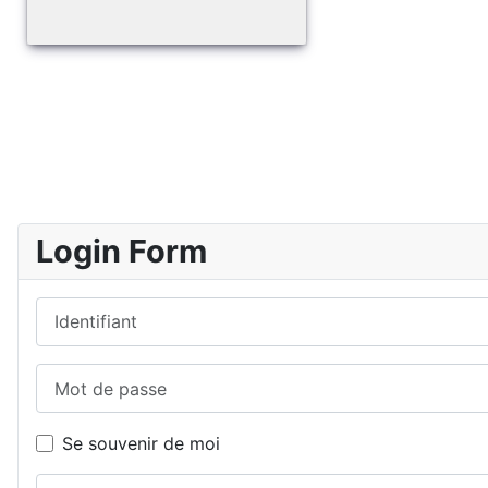
Login Form
Identifiant
Mot de passe
Se souvenir de moi