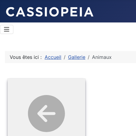
Vous êtes ici :
Accueil
Gallerie
Animaux