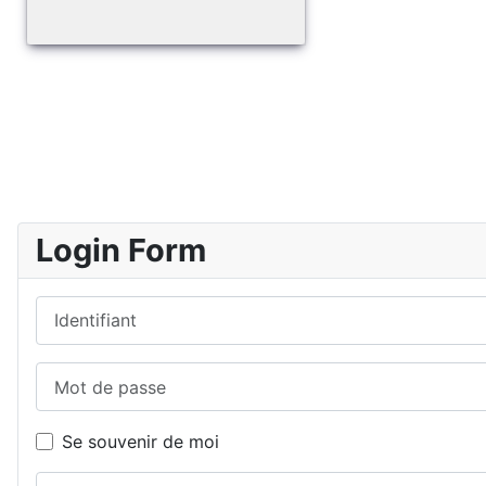
Login Form
Identifiant
Mot de passe
Se souvenir de moi