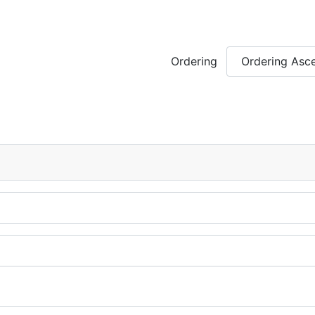
Ordering