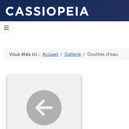
Vous êtes ici :
Accueil
Gallerie
Gouttes d'eau