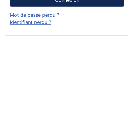
Mot de passe perdu ?
Identifiant perdu ?