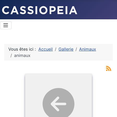
Vous êtes ici :
Accueil
Gallerie
Animaux
animaux