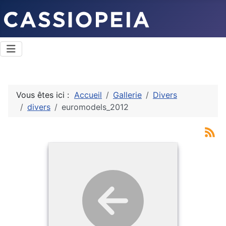
Vous êtes ici :
Accueil
Gallerie
Divers
divers
euromodels_2012