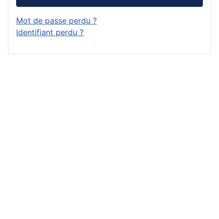
Mot de passe perdu ?
Identifiant perdu ?