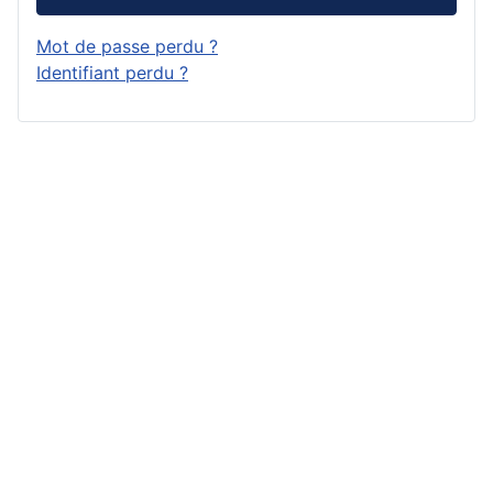
Mot de passe perdu ?
Identifiant perdu ?