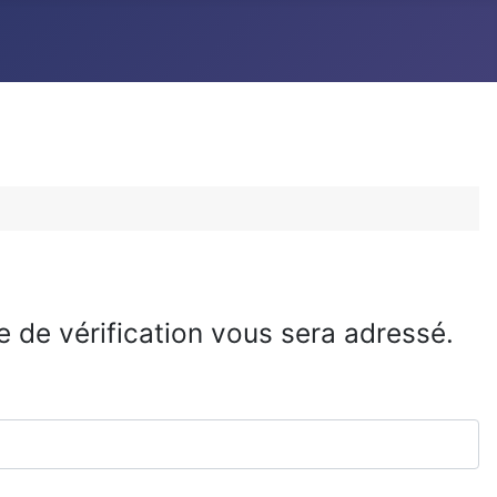
de de vérification vous sera adressé.