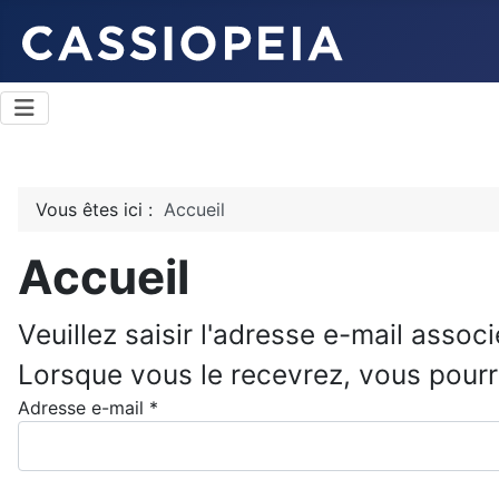
Vous êtes ici :
Accueil
Accueil
Veuillez saisir l'adresse e-mail assoc
Lorsque vous le recevrez, vous pour
Adresse e-mail
*