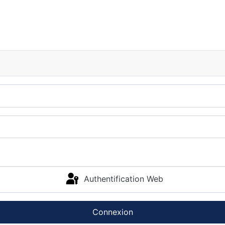
Authentification Web
Connexion