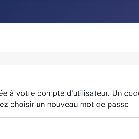
iée à votre compte d'utilisateur. Un co
rez choisir un nouveau mot de passe