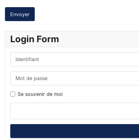
Envoyer
Login Form
Identifiant
Mot de passe
Se souvenir de moi